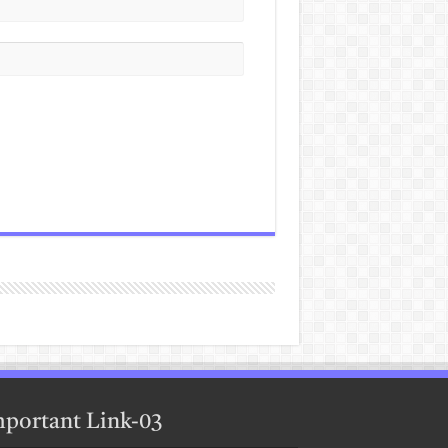
portant Link-03