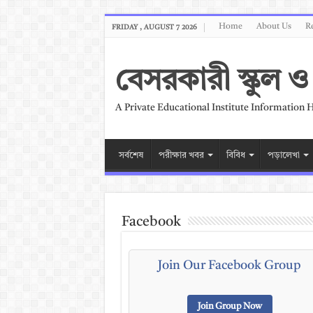
Home
About Us
Re
FRIDAY , AUGUST 7 2026
বেসরকারী স্কুল
A Private Educational Institute Information 
সর্বশেষ
পরীক্ষার খবর
বিবিধ
পড়ালেখা
Facebook
Join Our Facebook Group
Join Group Now