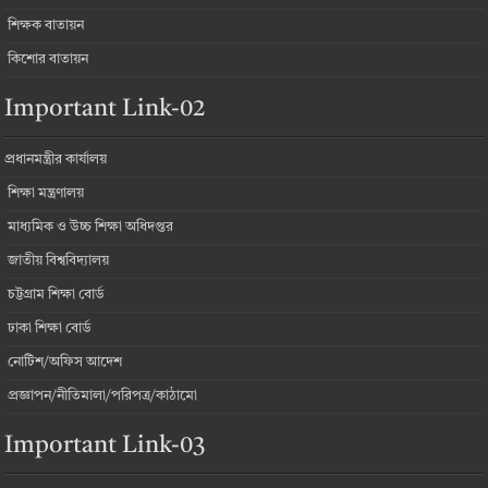
শিক্ষক বাতায়ন
কিশোর বাতায়ন
Important Link-02
প্রধানমন্ত্রীর কার্যালয়
শিক্ষা মন্ত্রণালয়
মাধ্যমিক ও উচ্চ শিক্ষা অধিদপ্তর
জাতীয় বিশ্ববিদ্যালয়
চট্টগ্রাম শিক্ষা বোর্ড
ঢাকা শিক্ষা বোর্ড
নোটিশ/অফিস আদেশ
প্রজ্ঞাপন/নীতিমালা/পরিপত্র/কাঠামো
Important Link-03