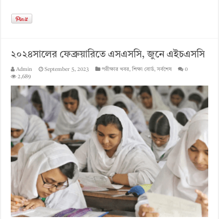
২০২৪সালের ফেব্রুয়ারিতে এসএসসি, জুনে এইচএসসি
Admin
September 5, 2023
পরীক্ষার খবর
,
শিক্ষা বোর্ড
,
সর্বশেষ
0
2,689