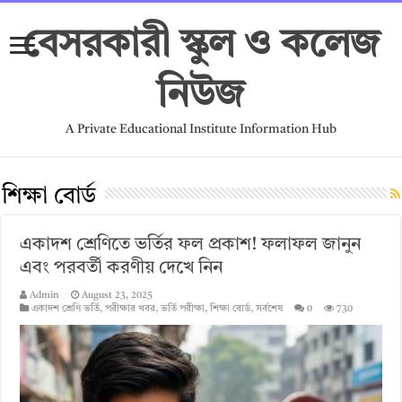
বেসরকারী স্কুল ও কলেজ
নিউজ
A Private Educational Institute Information Hub
শিক্ষা বোর্ড
একাদশ শ্রেণিতে ভর্তির ফল প্রকাশ! ফলাফল জানুন
এবং পরবর্তী করণীয় দেখে নিন
Admin
August 23, 2025
একাদশ শ্রেণি ভর্তি
,
পরীক্ষার খবর
,
ভর্তি পরীক্ষা
,
শিক্ষা বোর্ড
,
সর্বশেষ
0
730