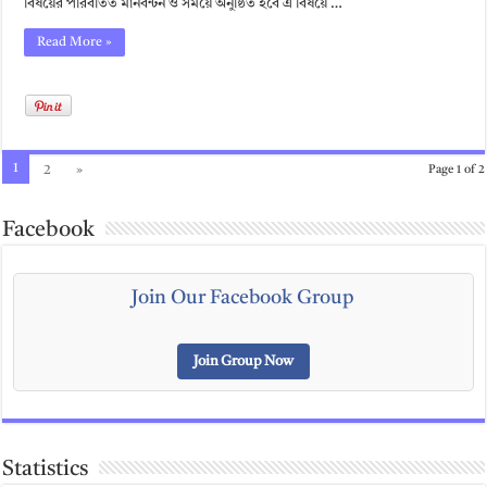
বিষয়ের পরিবর্তিত মানবন্টন ও সময়ে অনুষ্ঠিত হবে এ বিষয়ে …
Read More »
1
2
»
Page 1 of 2
Facebook
Join Our Facebook Group
Join Group Now
Statistics