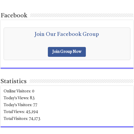
Facebook
Join Our Facebook Group
Join Group Now
Statistics
Online Visitors:
0
Today's Views:
83
Today's Visitors:
77
Total Views:
45,194
Total Visitors:
74,173