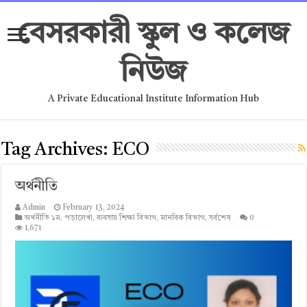
বেসরকারী স্কুল ও কলেজ
নিউজ
A Private Educational Institute Information Hub
Tag Archives:
ECO
অর্থনীতি
Admin
February 13, 2024
অর্থনীতি ১ম
,
পড়ালেখা
,
ব্যবসায় শিক্ষা বিভাগ
,
মানবিক বিভাগ
,
সর্বশেষ
0
1,671