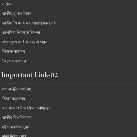
নায়েম
জাতীয় ই-তথ্যকোষ
জাতীয় শিক্ষাক্রম ও পাঠ্যপুস্তক বোর্ড
প্রাথমিক শিক্ষা অধিদপ্তর
বাংলাদেশ জাতীয় তথ্য বাতায়ন
শিক্ষক বাতায়ন
কিশোর বাতায়ন
Important Link-02
প্রধানমন্ত্রীর কার্যালয়
শিক্ষা মন্ত্রণালয়
মাধ্যমিক ও উচ্চ শিক্ষা অধিদপ্তর
জাতীয় বিশ্ববিদ্যালয়
চট্টগ্রাম শিক্ষা বোর্ড
ঢাকা শিক্ষা বোর্ড