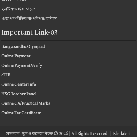
নোটিশ/অফিস আদেশ
প্রজ্ঞাপন/নীতিমালা/পরিপত্র/কাঠামো
Important Link-03
Bangabandhu Olympiad
Online Payment
Online Payment Verify
eTIF
Online Center Info
HSC Teacher Panel
Online CA/Practical Marks
Online Tax Certificate
বেসরকারী স্কুল ও কলেজ নিউজ © 2026 | All Rights Reserved |
Kholaboi
|