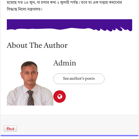
হয়েছে গত ১৩ জুন, যা চলার কথা ২ জুলাই পর্যন্ত। তবে তা এক সপ্তাহ কমানোর
সিদ্ধান্ত নিলো মন্ত্রণালয়।
About The Author
Admin
See author's posts