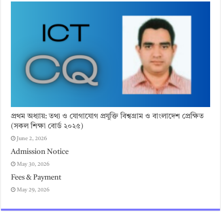
প্রথম অধ্যায়: তথ্য ও যোগাযোগ প্রযুক্তি বিশ্বগ্রাম ও বাংলাদেশ প্রেক্ষিত
(সকল শিক্ষা বোর্ড ২০২৫)
June 2, 2026
Admission Notice
May 30, 2026
Fees & Payment
May 29, 2026