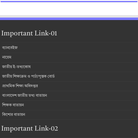
Important Link-01
ব্যানবেইজ
নায়েম
জাতীয় ই-তথ্যকোষ
জাতীয় শিক্ষাক্রম ও পাঠ্যপুস্তক বোর্ড
প্রাথমিক শিক্ষা অধিদপ্তর
বাংলাদেশ জাতীয় তথ্য বাতায়ন
শিক্ষক বাতায়ন
কিশোর বাতায়ন
Important Link-02