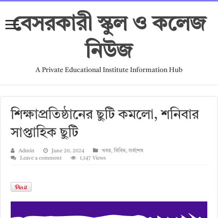
বেসরকারী স্কুল ও কলেজ
নিউজ
A Private Educational Institute Information Hub
শিক্ষাপ্রতিষ্ঠানের ছুটি কমলো, শনিবার
সাপ্তাহিক ছুটি
Admin
June 20, 2024
খবর
,
বিবিধ
,
সর্বশেষ
Leave a comment
1,147 Views