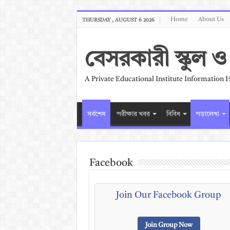
Home
About Us
THURSDAY , AUGUST 6 2026
বেসরকারী স্কুল
A Private Educational Institute Information 
সর্বশেষ
পরীক্ষার খবর
বিবিধ
পড়ালেখা
Facebook
Join Our Facebook Group
Join Group Now