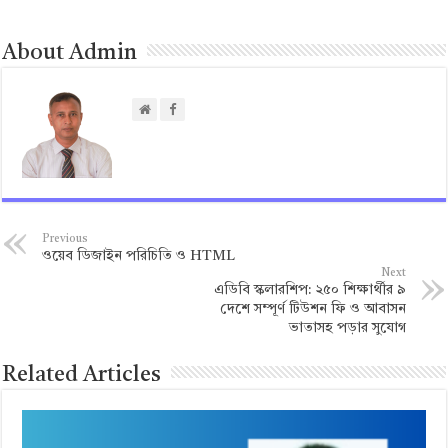
About Admin
Previous
ওয়েব ডিজাইন পরিচিতি ও HTML
Next
এডিবি স্কলারশিপ: ২৫০ শিক্ষার্থীর ৯
দেশে সম্পূর্ণ টিউশন ফি ও আবাসন
ভাতাসহ পড়ার সুযোগ
Related Articles