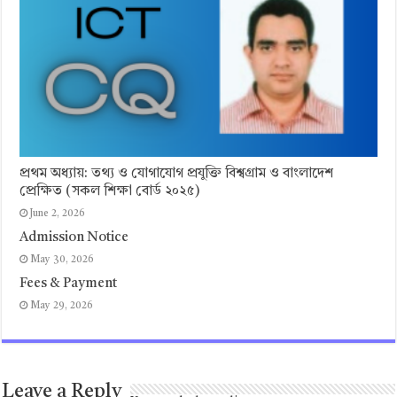
প্রথম অধ্যায়: তথ্য ও যোগাযোগ প্রযুক্তি বিশ্বগ্রাম ও বাংলাদেশ
প্রেক্ষিত (সকল শিক্ষা বোর্ড ২০২৫)
June 2, 2026
Admission Notice
May 30, 2026
Fees & Payment
May 29, 2026
Leave a Reply