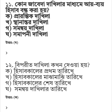
১১.
কোন জাবেদা দাখিলার মাধ্যমে আয়-ব্যয়
হিসাব বন্ধ করা হয়?
ক) প্রারম্ভিক দাখিলা
খ) স্থানান্তর দাখিলা
গ) সমন্বয় দাখিলা
ঘ) সমাপনী দাখিলা
উত্তর: (ঘ)
১২. বিপরীত দাখিলা কখন দেওয়া হয়?
ক) হিসাবকালের প্রথম তারিখে
খ) হিসাবকালের মাঝামাঝি তারিখে
গ) হিসাবকালের শেষ তারিখে
ঘ) সমন্বয় দাখিলার তারিখে
উত্তর: (ক)