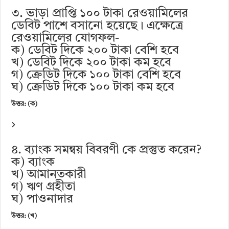
৩. ভাড়া প্রাপ্তি ১০০ টাকা রেওয়ামিলের
ডেবিট পাশে বসানো হয়েছে। এক্ষেত্রে
রেওয়ামিলের যোগফল-
ক) ডেবিট দিকে ২০০ টাকা বেশি হবে
খ) ডেবিট দিকে ২০০ টাকা কম হবে
গ) ক্রেডিট দিকে ১০০ টাকা বেশি হবে
ঘ) ক্রেডিট দিকে ১০০ টাকা কম হবে
উত্তর: (ক)
৪. ব্যাংক সমন্বয় বিবরণী কে প্রস্তুত করেন?
ক) ব্যাংক
খ) আমানতকারী
গ) ঋণ গ্রহীতা
ঘ) পাওনাদার
উত্তর: (খ)