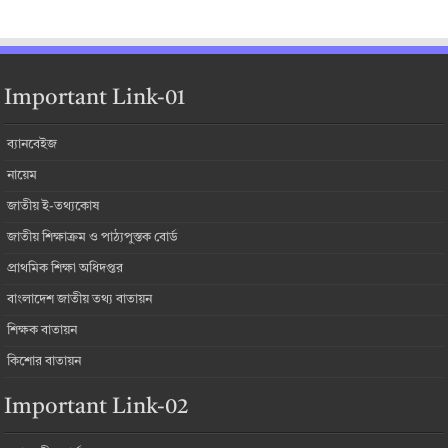
Important Link-01
ব্যানবেইজ
নায়েম
জাতীয় ই-তথ্যকোষ
জাতীয় শিক্ষাক্রম ও পাঠ্যপুস্তক বোর্ড
প্রাথমিক শিক্ষা অধিদপ্তর
বাংলাদেশ জাতীয় তথ্য বাতায়ন
শিক্ষক বাতায়ন
কিশোর বাতায়ন
Important Link-02