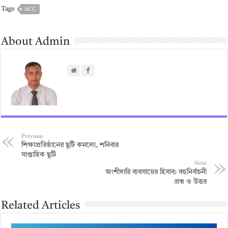
Tags
ACC
About Admin
Previous
শিক্ষাপ্রতিষ্ঠানের ছুটি কমলো, শনিবার
সাপ্তাহিক ছুটি
Next
অংশীদারি ব্যবসায়ের হিসাব: বহুনির্বাচনী
প্রশ্ন ও উত্তর
Related Articles