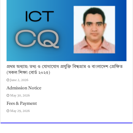
প্রথম অধ্যায়: তথ্য ও যোগাযোগ প্রযুক্তি বিশ্বগ্রাম ও বাংলাদেশ প্রেক্ষিত
(সকল শিক্ষা বোর্ড ২০২৫)
June 2, 2026
Admission Notice
May 30, 2026
Fees & Payment
May 29, 2026