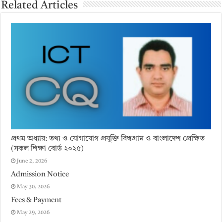
Related Articles
প্রথম অধ্যায়: তথ্য ও যোগাযোগ প্রযুক্তি বিশ্বগ্রাম ও বাংলাদেশ প্রেক্ষিত
(সকল শিক্ষা বোর্ড ২০২৫)
June 2, 2026
Admission Notice
May 30, 2026
Fees & Payment
May 29, 2026