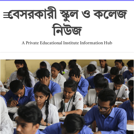
বেসরকারী স্কুল ও কলেজ
নিউজ
A Private Educational Institute Information Hub