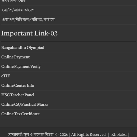
ঢাকা শিক্ষা বোর্ড
নোটিশ/অফিস আদেশ
প্রজ্ঞাপন/নীতিমালা/পরিপত্র/কাঠামো
Important Link-03
Bangabandhu Olympiad
Online Payment
Online Payment Verify
eTIF
Online Center Info
HSC Teacher Panel
Online CA/Practical Marks
Online Tax Certificate
বেসরকারী স্কুল ও কলেজ নিউজ © 2026 | All Rights Reserved |
Kholaboi
|