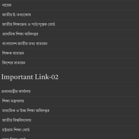
নায়েম
জাতীয় ই-তথ্যকোষ
জাতীয় শিক্ষাক্রম ও পাঠ্যপুস্তক বোর্ড
প্রাথমিক শিক্ষা অধিদপ্তর
বাংলাদেশ জাতীয় তথ্য বাতায়ন
শিক্ষক বাতায়ন
কিশোর বাতায়ন
Important Link-02
প্রধানমন্ত্রীর কার্যালয়
শিক্ষা মন্ত্রণালয়
মাধ্যমিক ও উচ্চ শিক্ষা অধিদপ্তর
জাতীয় বিশ্ববিদ্যালয়
চট্টগ্রাম শিক্ষা বোর্ড