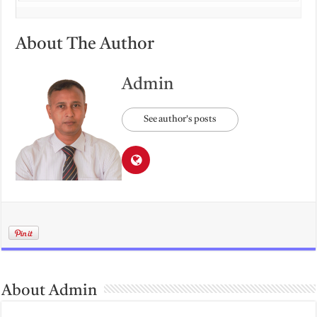
About The Author
Admin
See author's posts
About Admin