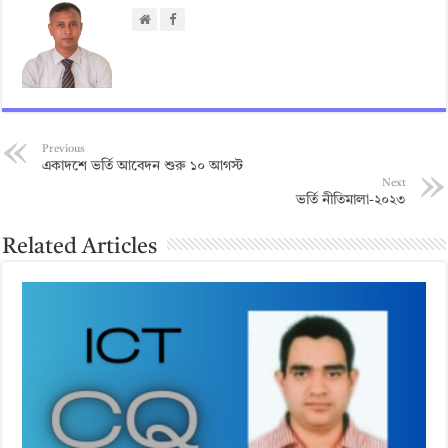
Previous
একাদশে ভর্তি আবেদন শুরু ১০ আগস্ট
Next
ভর্তি নীতিমালা-২০২৩
Related Articles