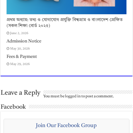
প্রথম অধ্যায়: তথ্য ও যোগাযোগ প্রযুক্তি বিশ্বগ্রাম ও বাংলাদেশ প্রেক্ষিত
(সকল শিক্ষা বোর্ড ২০২৫)
June 2, 2026
Admission Notice
May 30, 2026
Fees & Payment
May 29, 2026
Leave a Reply
You must be
logged in
to post a comment.
Facebook
Join Our Facebook Group