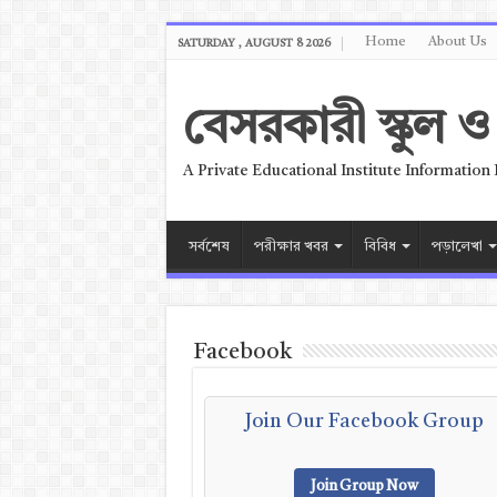
Home
About Us
SATURDAY , AUGUST 8 2026
বেসরকারী স্কুল
A Private Educational Institute Information
সর্বশেষ
পরীক্ষার খবর
বিবিধ
পড়ালেখা
Facebook
Join Our Facebook Group
Join Group Now