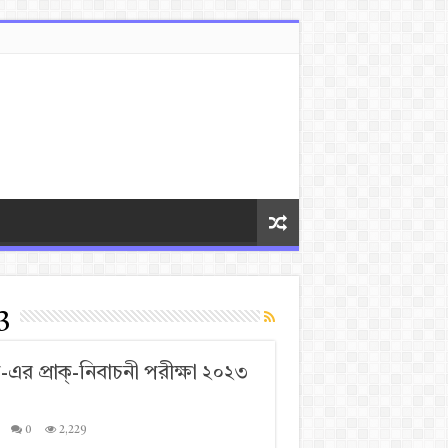
3
এর প্রাক্-নিবাচনী পরীক্ষা ২০২৩
0
2,229