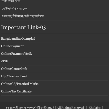
ঢাকা শিক্ষা বোর্ড
নোটিশ/অফিস আদেশ
প্রজ্ঞাপন/নীতিমালা/পরিপত্র/কাঠামো
Important Link-03
Bangabandhu Olympiad
Online Payment
Online Payment Verify
eTIF
Online Center Info
HSC Teacher Panel
Online CA/Practical Marks
Online Tax Certificate
বেসরকারী স্কুল ও কলেজ নিউজ © 2026 | All Rights Reserved |
Kholaboi
|