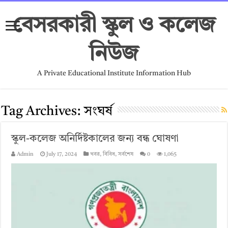
বেসরকারী স্কুল ও কলেজ
নিউজ
A Private Educational Institute Information Hub
Tag Archives:
সংঘর্ষ
স্কুল-কলেজ অনির্দিষ্টকালের জন্য বন্ধ ঘোষণা
Admin
July 17, 2024
খবর
,
বিবিধ
,
সর্বশেষ
0
1,065