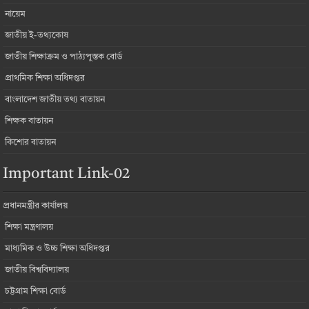
নায়েম
জাতীয় ই-তথ্যকোষ
জাতীয় শিক্ষাক্রম ও পাঠ্যপুস্তক বোর্ড
প্রাথমিক শিক্ষা অধিদপ্তর
বাংলাদেশ জাতীয় তথ্য বাতায়ন
শিক্ষক বাতায়ন
কিশোর বাতায়ন
Important Link-02
প্রধানমন্ত্রীর কার্যালয়
শিক্ষা মন্ত্রণালয়
মাধ্যমিক ও উচ্চ শিক্ষা অধিদপ্তর
জাতীয় বিশ্ববিদ্যালয়
চট্টগ্রাম শিক্ষা বোর্ড