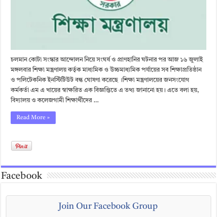
চলমান কোটা সংস্কার আন্দোলন নিয়ে সংঘর্ষ ও প্রাণহানির ঘটনার পর আজ ১৬ জুলাই
মঙ্গলবার শিক্ষা মন্ত্রণালয় কর্তৃক মাধ্যমিক ও উচ্চমাধ্যমিক পর্যায়ের সব শিক্ষাপ্রতিষ্ঠান
ও পলিটেকনিক ইনস্টিটিউট বন্ধ ঘোষণা করেছে ।শিক্ষা মন্ত্রণালয়ের জনসংযোগ
কর্মকর্তা এম এ খায়ের স্বাক্ষরিত এক বিজ্ঞপ্তিতে এ তথ্য জানানো হয়। এতে বলা হয়,
বিদ্যালয় ও কলেজগামী শিক্ষার্থীদের …
Read More »
Facebook
Join Our Facebook Group