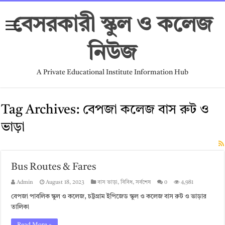
বেসরকারী স্কুল ও কলেজ
নিউজ
A Private Educational Institute Information Hub
Tag Archives:
বেপজা কলেজ বাস রুট ও
ভাড়া
Bus Routes & Fares
Admin
August 18, 2023
বাস ভাড়া
,
বিবিধ
,
সর্বশেষ
0
4,981
বেপজা পাবলিক স্কুল ও কলেজ, চট্টগ্রাম ইপিজেড স্কুল ও কলেজ বাস রুট ও ভাড়ার
তালিকা