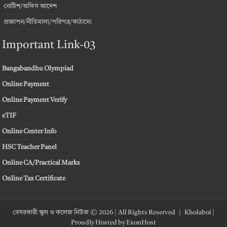
নোটিশ/অফিস আদেশ
প্রজ্ঞাপন/নীতিমালা/পরিপত্র/কাঠামো
Important Link-03
Bangabandhu Olympiad
Online Payment
Online Payment Verify
eTIF
Online Center Info
HSC Teacher Panel
Online CA/Practical Marks
Online Tax Certificate
বেসরকারী স্কুল ও কলেজ নিউজ © 2026 | All Rights Reserved |
Kholaboi
|
Proudly Hosted by
ExonHost