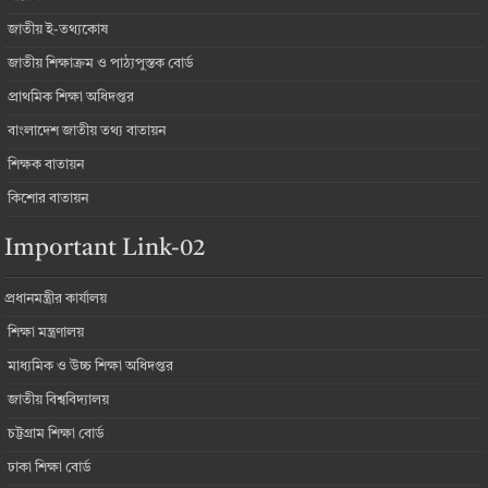
জাতীয় ই-তথ্যকোষ
জাতীয় শিক্ষাক্রম ও পাঠ্যপুস্তক বোর্ড
প্রাথমিক শিক্ষা অধিদপ্তর
বাংলাদেশ জাতীয় তথ্য বাতায়ন
শিক্ষক বাতায়ন
কিশোর বাতায়ন
Important Link-02
প্রধানমন্ত্রীর কার্যালয়
শিক্ষা মন্ত্রণালয়
মাধ্যমিক ও উচ্চ শিক্ষা অধিদপ্তর
জাতীয় বিশ্ববিদ্যালয়
চট্টগ্রাম শিক্ষা বোর্ড
ঢাকা শিক্ষা বোর্ড