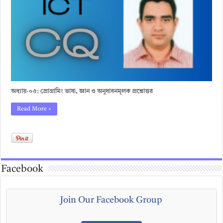
অধ্যায়-০৫: প্রোগ্রামিং ভাষা, জ্ঞান ও অনুধাবনমূলক প্রশ্নোত্তর
Read More »
Facebook
Join Our Facebook Group