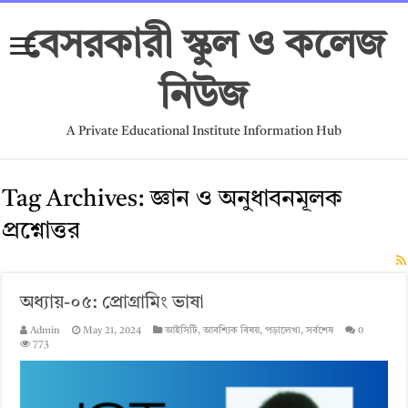
বেসরকারী স্কুল ও কলেজ
নিউজ
A Private Educational Institute Information Hub
Tag Archives:
জ্ঞান ও অনুধাবনমূলক
প্রশ্নোত্তর
অধ্যায়-০৫: প্রোগ্রামিং ভাষা
Admin
May 21, 2024
আইসিটি
,
আবশ্যিক বিষয়
,
পড়ালেখা
,
সর্বশেষ
0
773