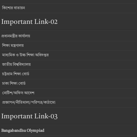
কিশোর বাতায়ন
Important Link-02
প্রধানমন্ত্রীর কার্যালয়
শিক্ষা মন্ত্রণালয়
মাধ্যমিক ও উচ্চ শিক্ষা অধিদপ্তর
জাতীয় বিশ্ববিদ্যালয়
চট্টগ্রাম শিক্ষা বোর্ড
ঢাকা শিক্ষা বোর্ড
নোটিশ/অফিস আদেশ
প্রজ্ঞাপন/নীতিমালা/পরিপত্র/কাঠামো
Important Link-03
Bangabandhu Olympiad