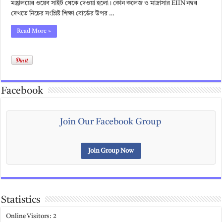
মন্ত্রালয়ের ওয়েব সাইট থেকে দেওয়া হলো। কোন কলেজ ও মাদ্রাসার EIIN নম্বর
দেখতে নিচের সংশ্লিষ্ট শিক্ষা বোর্ডের উপর …
Read More »
Facebook
Join Our Facebook Group
Join Group Now
Statistics
Online Visitors:
2