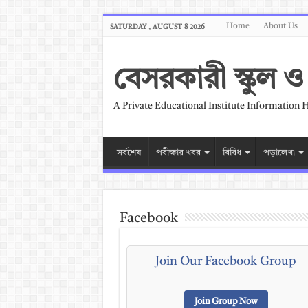
Home
About Us
SATURDAY , AUGUST 8 2026
বেসরকারী স্কুল
A Private Educational Institute Information 
সর্বশেষ
পরীক্ষার খবর
বিবিধ
পড়ালেখা
Facebook
Join Our Facebook Group
Join Group Now