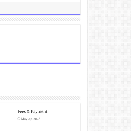
Fees & Payment
May 29, 2026