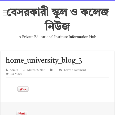
বেসরকারী স্কুল ও কলেজ
নিউজ
A Private Educational Institute Information Hub
home_university_blog_3
Admin
March 2, 2015
Leave a comment
101 Views