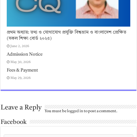
প্রথম অধ্যায়: তথ্য ও যোগাযোগ প্রযুক্তি বিশ্বগ্রাম ও বাংলাদেশ প্রেক্ষিত
(সকল শিক্ষা বোর্ড ২০২৫)
June 2, 2026
Admission Notice
May 30, 2026
Fees & Payment
May 29, 2026
Leave a Reply
You must be
logged in
to post a comment.
Facebook