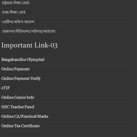
চট্টগ্রাম শিক্ষা বোর্ড
ঢাকা শিক্ষা বোর্ড
নোটিশ/অফিস আদেশ
প্রজ্ঞাপন/নীতিমালা/পরিপত্র/কাঠামো
Important Link-03
Bangabandhu Olympiad
Online Payment
Online Payment Verify
eTIF
Online Center Info
HSC Teacher Panel
Online CA/Practical Marks
Online Tax Certificate