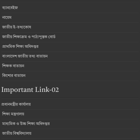
ব্যানবেইজ
নায়েম
জাতীয় ই-তথ্যকোষ
জাতীয় শিক্ষাক্রম ও পাঠ্যপুস্তক বোর্ড
প্রাথমিক শিক্ষা অধিদপ্তর
বাংলাদেশ জাতীয় তথ্য বাতায়ন
শিক্ষক বাতায়ন
কিশোর বাতায়ন
Important Link-02
প্রধানমন্ত্রীর কার্যালয়
শিক্ষা মন্ত্রণালয়
মাধ্যমিক ও উচ্চ শিক্ষা অধিদপ্তর
জাতীয় বিশ্ববিদ্যালয়