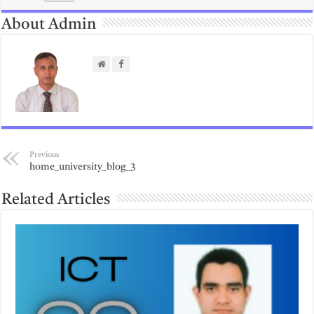
About Admin
Previous
home_university_blog_3
Related Articles