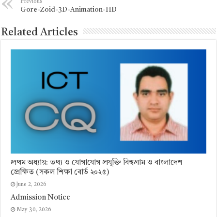
Previous
Gore-Zoid-3D-Animation-HD
Related Articles
প্রথম অধ্যায়: তথ্য ও যোগাযোগ প্রযুক্তি বিশ্বগ্রাম ও বাংলাদেশ
প্রেক্ষিত (সকল শিক্ষা বোর্ড ২০২৫)
June 2, 2026
Admission Notice
May 30, 2026