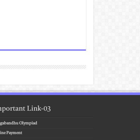
portant Link-03
gabandhu Olympiad
ine Payment