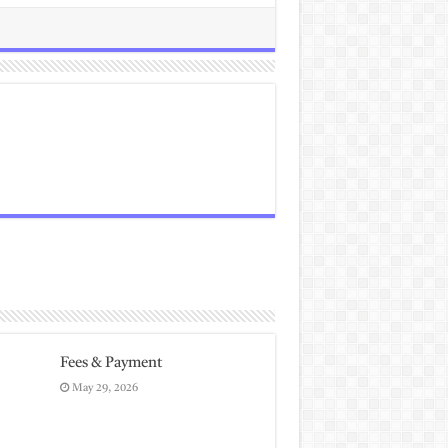
Fees & Payment
May 29, 2026