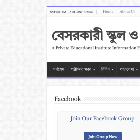
Home
About Us
SATURDAY , AUGUST 8 2026
বেসরকারী স্কুল
A Private Educational Institute Information 
সর্বশেষ
পরীক্ষার খবর
বিবিধ
পড়ালেখা
Facebook
Join Our Facebook Group
Join Group Now