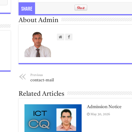
Share
About Admin
Previous
contact-mail
Related Articles
Admission Notice
May 30, 2026