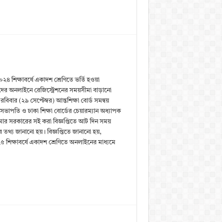
৪ শিক্ষাবর্ষে একাদশ শ্রেণিতে ভর্তি হওয়া
থীদের অনলাইনে রেজিস্ট্রেশনের সময়সীমা বাড়ানো
রবিবার (২৯ সেপ্টেম্বর) আন্তশিক্ষা বোর্ড সমন্বয়
সভাপতি ও ঢাকা শিক্ষা বোর্ডের চেয়ারম্যান অধ্যাপক
ার সরকারের সই করা বিজ্ঞপ্তিতে আট দিন সময়
 তথ্য জানানো হয়। বিজ্ঞপ্তিতে জানানো হয়,
 শিক্ষাবর্ষে একাদশ শ্রেণিতে অনলাইনের মাধ্যমে