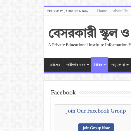
Home
About Us
THURSDAY , AUGUST 6 2026
বেসরকারী স্কুল
A Private Educational Institute Information 
সর্বশেষ
পরীক্ষার খবর
বিবিধ
পড়ালেখা
Facebook
Join Our Facebook Group
Join Group Now