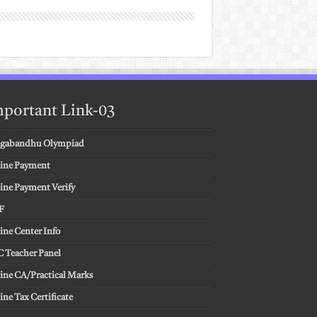
portant Link-03
gabandhu Olympiad
ine Payment
ine Payment Verify
F
ine Center Info
 Teacher Panel
ine CA/Practical Marks
ine Tax Certificate