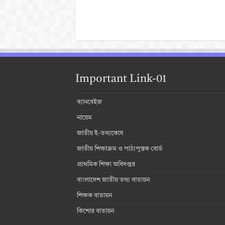
Important Link-01
ব্যানবেইজ
নায়েম
জাতীয় ই-তথ্যকোষ
জাতীয় শিক্ষাক্রম ও পাঠ্যপুস্তক বোর্ড
প্রাথমিক শিক্ষা অধিদপ্তর
বাংলাদেশ জাতীয় তথ্য বাতায়ন
শিক্ষক বাতায়ন
কিশোর বাতায়ন