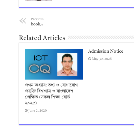
Previous
book5
Related Articles
Admission Notice
May 30, 2026
প্রথম অধ্যায়: তথ্য ও যোগাযোগ
প্রযুক্তি বিশ্বগ্রাম ও বাংলাদেশ
প্রেক্ষিত (সকল শিক্ষা বোর্ড
২০২৫)
June 2, 2026