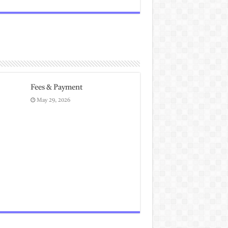
Fees & Payment
May 29, 2026