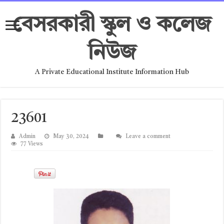
বেসরকারী স্কুল ও কলেজ
নিউজ
A Private Educational Institute Information Hub
23601
Admin
May 30, 2024
Leave a comment
77 Views