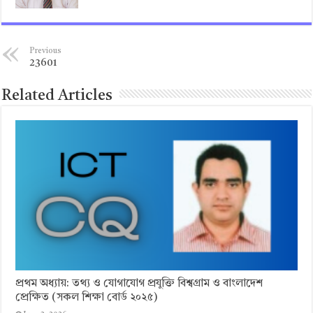
Previous
23601
Related Articles
প্রথম অধ্যায়: তথ্য ও যোগাযোগ প্রযুক্তি বিশ্বগ্রাম ও বাংলাদেশ
প্রেক্ষিত (সকল শিক্ষা বোর্ড ২০২৫)