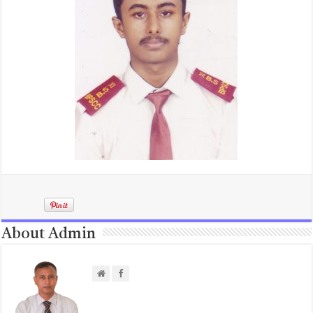
About Admin