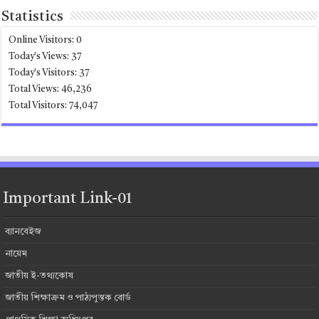
Statistics
Online Visitors:
0
Today's Views:
37
Today's Visitors:
37
Total Views:
46,236
Total Visitors:
74,047
Important Link-01
ব্যানবেইজ
নায়েম
জাতীয় ই-তথ্যকোষ
জাতীয় শিক্ষাক্রম ও পাঠ্যপুস্তক বোর্ড