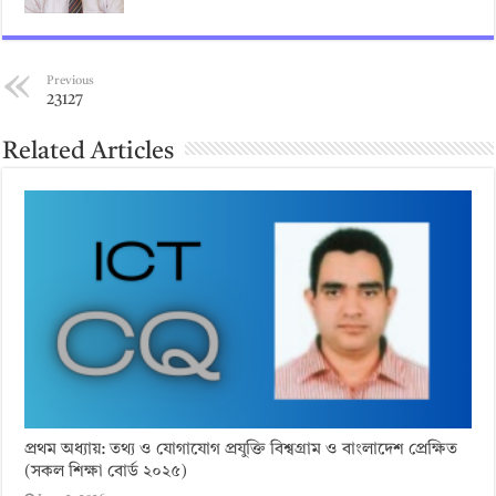
Previous
23127
Related Articles
প্রথম অধ্যায়: তথ্য ও যোগাযোগ প্রযুক্তি বিশ্বগ্রাম ও বাংলাদেশ প্রেক্ষিত
(সকল শিক্ষা বোর্ড ২০২৫)