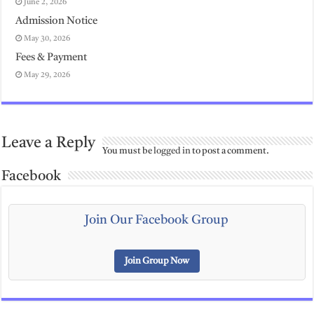
June 2, 2026
Admission Notice
May 30, 2026
Fees & Payment
May 29, 2026
Leave a Reply
You must be
logged in
to post a comment.
Facebook
Join Our Facebook Group
Join Group Now