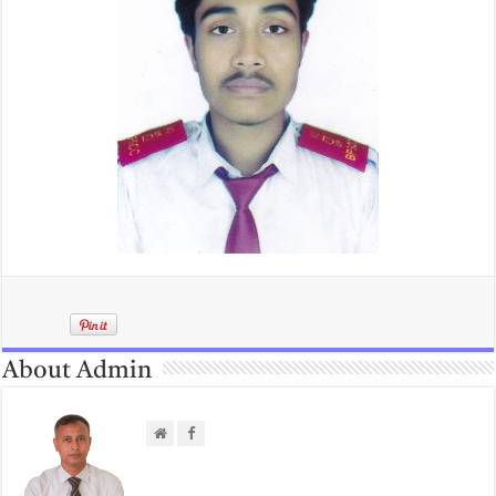
About Admin