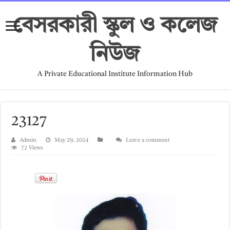
বেসরকারী স্কুল ও কলেজ
নিউজ
A Private Educational Institute Information Hub
23127
Admin
May 29, 2024
Leave a comment
72 Views