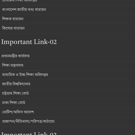
প্রাথমিক শিক্ষা অধিদপ্তর
বাংলাদেশ জাতীয় তথ্য বাতায়ন
শিক্ষক বাতায়ন
কিশোর বাতায়ন
Important Link-02
প্রধানমন্ত্রীর কার্যালয়
শিক্ষা মন্ত্রণালয়
মাধ্যমিক ও উচ্চ শিক্ষা অধিদপ্তর
জাতীয় বিশ্ববিদ্যালয়
চট্টগ্রাম শিক্ষা বোর্ড
ঢাকা শিক্ষা বোর্ড
নোটিশ/অফিস আদেশ
প্রজ্ঞাপন/নীতিমালা/পরিপত্র/কাঠামো