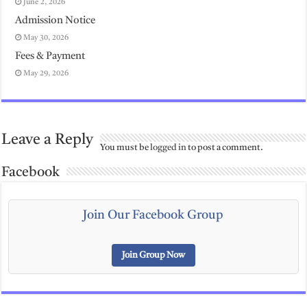
June 2, 2026
Admission Notice
May 30, 2026
Fees & Payment
May 29, 2026
Leave a Reply
You must be
logged in
to post a comment.
Facebook
Join Our Facebook Group
Join Group Now