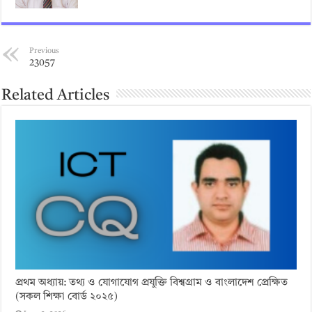
Previous
23057
Related Articles
প্রথম অধ্যায়: তথ্য ও যোগাযোগ প্রযুক্তি বিশ্বগ্রাম ও বাংলাদেশ প্রেক্ষিত
(সকল শিক্ষা বোর্ড ২০২৫)