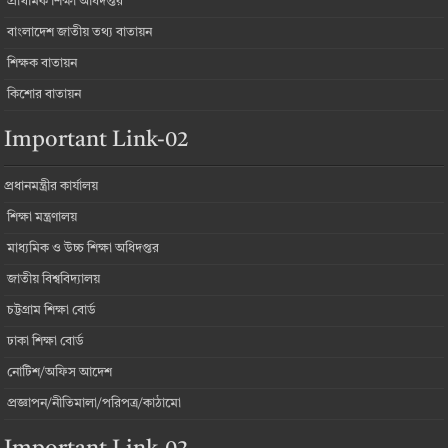
প্রাথমিক শিক্ষা অধিদপ্তর
বাংলাদেশ জাতীয় তথ্য বাতায়ন
শিক্ষক বাতায়ন
কিশোর বাতায়ন
Important Link-02
প্রধানমন্ত্রীর কার্যালয়
শিক্ষা মন্ত্রণালয়
মাধ্যমিক ও উচ্চ শিক্ষা অধিদপ্তর
জাতীয় বিশ্ববিদ্যালয়
চট্টগ্রাম শিক্ষা বোর্ড
ঢাকা শিক্ষা বোর্ড
নোটিশ/অফিস আদেশ
প্রজ্ঞাপন/নীতিমালা/পরিপত্র/কাঠামো