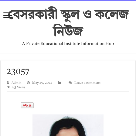
বেসরকারী স্কুল ও কলেজ
নিউজ
A Private Educational Institute Information Hub
23057
Admin
May 29, 2024
Leave a comment
85 Views