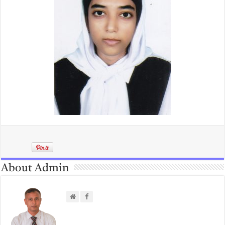
About Admin