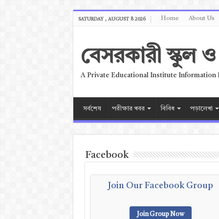
Home
About Us
SATURDAY , AUGUST 8 2026
বেসরকারী স্কুল
A Private Educational Institute Information
সর্বশেষ
পরীক্ষার খবর
বিবিধ
পড়ালেখা
Facebook
Join Our Facebook Group
Join Group Now