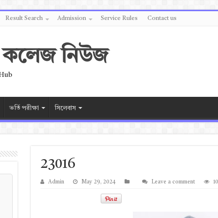
Result Search
Admission
Service Rules
Contact us
 ও কলেজ নিউজ
 Hub
ভর্তি পরীক্ষা
সিলেবাস
23016
Admin
May 29, 2024
Leave a comment
1