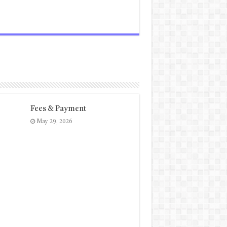
Fees & Payment
May 29, 2026