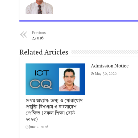
Previous
23016
Related Articles
Admission Notice
May 30, 2026
প্রথম অধ্যায়: তথ্য ও যোগাযোগ
প্রযুক্তি বিশ্বগ্রাম ও বাংলাদেশ
প্রেক্ষিত (সকল শিক্ষা বোর্ড
২০২৫)
June 2, 2026