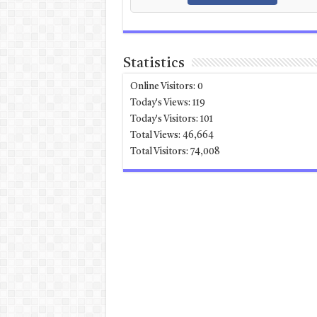
Statistics
Online Visitors:
0
Today's Views:
119
Today's Visitors:
101
Total Views:
46,664
Total Visitors:
74,008