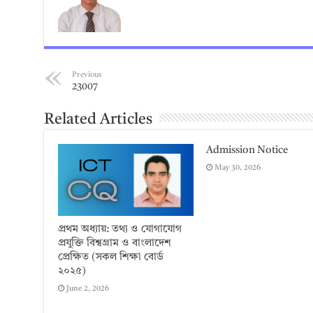
Previous
23007
Related Articles
Admission Notice
May 30, 2026
প্রথম অধ্যায়: তথ্য ও যোগাযোগ
প্রযুক্তি বিশ্বগ্রাম ও বাংলাদেশ
প্রেক্ষিত (সকল শিক্ষা বোর্ড
২০২৫)
June 2, 2026