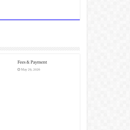
Fees & Payment
May 29, 2026