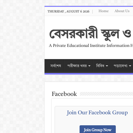
Home
About Us
THURSDAY , AUGUST 6 2026
বেসরকারী স্কুল
A Private Educational Institute Information 
সর্বশেষ
পরীক্ষার খবর
বিবিধ
পড়ালেখা
Facebook
Join Our Facebook Group
Join Group Now