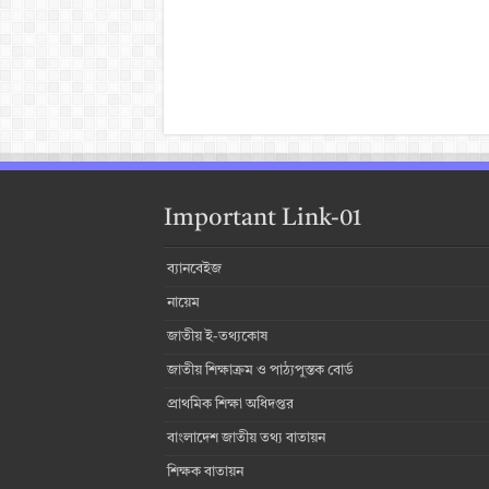
Important Link-01
ব্যানবেইজ
নায়েম
জাতীয় ই-তথ্যকোষ
জাতীয় শিক্ষাক্রম ও পাঠ্যপুস্তক বোর্ড
প্রাথমিক শিক্ষা অধিদপ্তর
বাংলাদেশ জাতীয় তথ্য বাতায়ন
শিক্ষক বাতায়ন