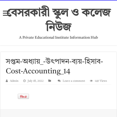
বেসরকারী স্কুল ও কলেজ
নিউজ
A Private Educational Institute Information Hub
সপ্তম-অধ্যায়_-উৎপাদন-ব্যয়-হিসাব-
Cost-Accounting_14
Admin
July 18, 2022
Leave a comment
140 Views