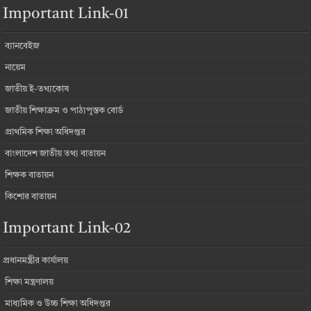
Important Link-01
ব্যানবেইজ
নায়েম
জাতীয় ই-তথ্যকোষ
জাতীয় শিক্ষাক্রম ও পাঠ্যপুস্তক বোর্ড
প্রাথমিক শিক্ষা অধিদপ্তর
বাংলাদেশ জাতীয় তথ্য বাতায়ন
শিক্ষক বাতায়ন
কিশোর বাতায়ন
Important Link-02
প্রধানমন্ত্রীর কার্যালয়
শিক্ষা মন্ত্রণালয়
মাধ্যমিক ও উচ্চ শিক্ষা অধিদপ্তর