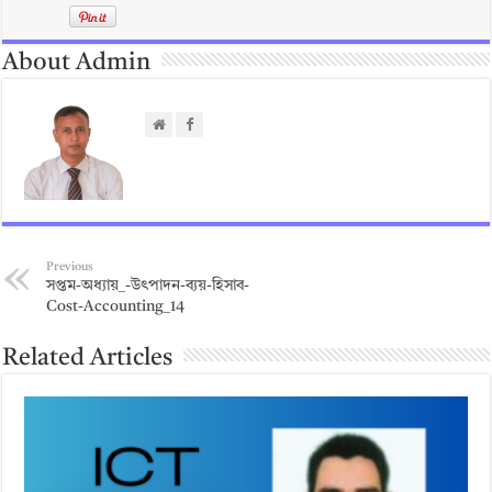
About Admin
Previous
সপ্তম-অধ্যায়_-উৎপাদন-ব্যয়-হিসাব-
Cost-Accounting_14
Related Articles