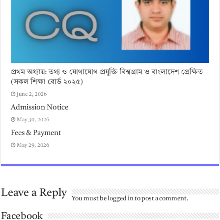
প্রথম অধ্যায়: তথ্য ও যোগাযোগ প্রযুক্তি বিশ্বগ্রাম ও বাংলাদেশ প্রেক্ষিত
(সকল শিক্ষা বোর্ড ২০২৫)
June 2, 2026
Admission Notice
May 30, 2026
Fees & Payment
May 29, 2026
Leave a Reply
You must be
logged in
to post a comment.
Facebook