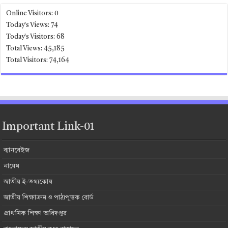
Online Visitors:
0
Today's Views:
74
Today's Visitors:
68
Total Views:
45,185
Total Visitors:
74,164
Important Link-01
ব্যানবেইজ
নায়েম
জাতীয় ই-তথ্যকোষ
জাতীয় শিক্ষাক্রম ও পাঠ্যপুস্তক বোর্ড
প্রাথমিক শিক্ষা অধিদপ্তর