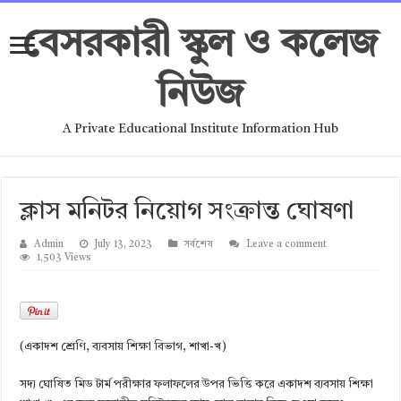
বেসরকারী স্কুল ও কলেজ
নিউজ
A Private Educational Institute Information Hub
ক্লাস মনিটর নিয়োগ সংক্রান্ত ঘোষণা
Admin
July 13, 2023
সর্বশেষ
Leave a comment
1,503 Views
(একাদশ শ্রেণি, ব্যবসায় শিক্ষা বিভাগ, শাখা-খ)
সদ্য ঘোষিত মিড টার্ম পরীক্ষার ফলাফলের উপর ভিত্তি করে একাদশ ব্যবসায় শিক্ষা