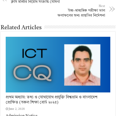
ক্লাস মনিটর নিয়োগ সংক্রান্ত ঘোষণা
Next
উচ্চ-মাধ্যমিক পরীক্ষা ভাল
ফলাফলের জন্য প্রস্তুতির নির্দেশনা
Related Articles
প্রথম অধ্যায়: তথ্য ও যোগাযোগ প্রযুক্তি বিশ্বগ্রাম ও বাংলাদেশ
প্রেক্ষিত (সকল শিক্ষা বোর্ড ২০২৫)
June 2, 2026