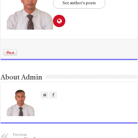
See author's posts
About Admin
Previous