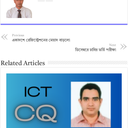
Previous
একাদশে রেজিস্ট্রেশনের মেয়াদ বাড়লো
Next
ডিসেম্বরে ঢাবির ভর্তি পরীক্ষা
Related Articles