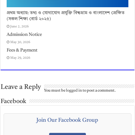
প্রথম অধ্যায়: তথ্য ও যোগাযোগ প্রযুক্তি বিশ্বগ্রাম ও বাংলাদেশ প্রেক্ষিত
(সকল শিক্ষা বোর্ড ২০২৫)
June 2, 2026
Admission Notice
May 30, 2026
Fees & Payment
May 29, 2026
Leave a Reply
You must be
logged in
to post a comment.
Facebook
Join Our Facebook Group