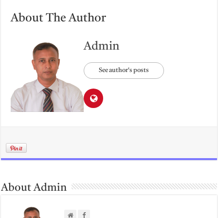
About The Author
Admin
See author's posts
About Admin