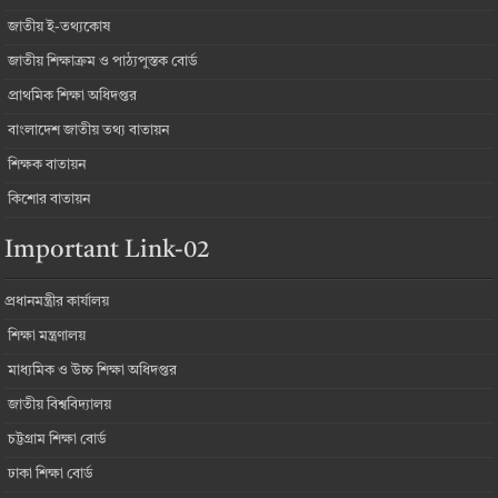
জাতীয় ই-তথ্যকোষ
জাতীয় শিক্ষাক্রম ও পাঠ্যপুস্তক বোর্ড
প্রাথমিক শিক্ষা অধিদপ্তর
বাংলাদেশ জাতীয় তথ্য বাতায়ন
শিক্ষক বাতায়ন
কিশোর বাতায়ন
Important Link-02
প্রধানমন্ত্রীর কার্যালয়
শিক্ষা মন্ত্রণালয়
মাধ্যমিক ও উচ্চ শিক্ষা অধিদপ্তর
জাতীয় বিশ্ববিদ্যালয়
চট্টগ্রাম শিক্ষা বোর্ড
ঢাকা শিক্ষা বোর্ড