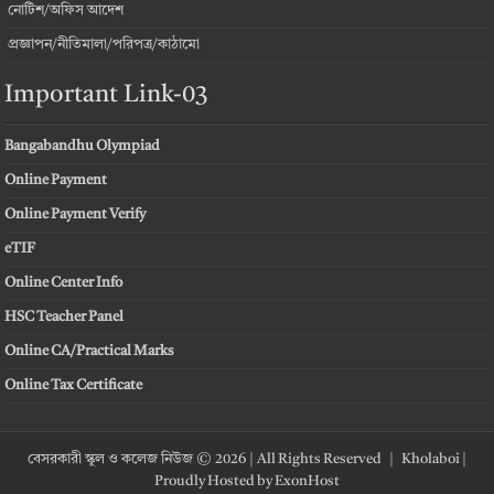
নোটিশ/অফিস আদেশ
প্রজ্ঞাপন/নীতিমালা/পরিপত্র/কাঠামো
Important Link-03
Bangabandhu Olympiad
Online Payment
Online Payment Verify
eTIF
Online Center Info
HSC Teacher Panel
Online CA/Practical Marks
Online Tax Certificate
বেসরকারী স্কুল ও কলেজ নিউজ © 2026 | All Rights Reserved |
Kholaboi
|
Proudly Hosted by
ExonHost