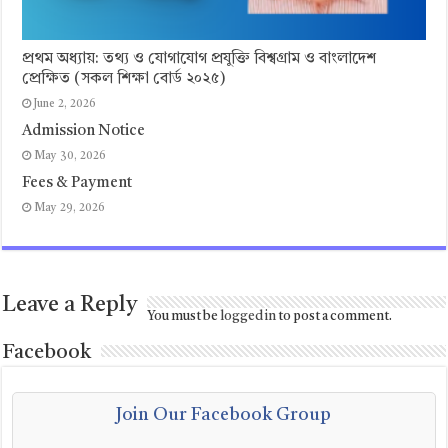
প্রথম অধ্যায়: তথ্য ও যোগাযোগ প্রযুক্তি বিশ্বগ্রাম ও বাংলাদেশ
প্রেক্ষিত (সকল শিক্ষা বোর্ড ২০২৫)
June 2, 2026
Admission Notice
May 30, 2026
Fees & Payment
May 29, 2026
Leave a Reply
You must be
logged in
to post a comment.
Facebook
Join Our Facebook Group