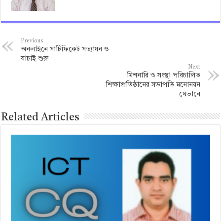
Previous
অনলাইনে সার্টিফিকেট সত্যায়ন ও
যাচাই শুরু
Next
মিশনারি ও সংস্থা পরিচালিত
শিক্ষাপ্রতিষ্ঠানের সভাপতি মনোনয়ন
যেভাবে
Related Articles