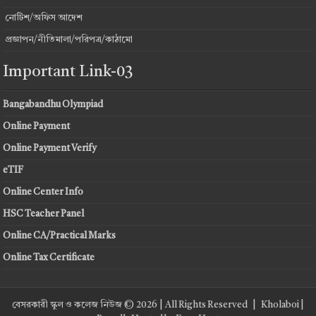
নোটিশ/অফিস আদেশ
প্রজ্ঞাপন/নীতিমালা/পরিপত্র/কাঠামো
Important Link-03
Bangabandhu Olympiad
Online Payment
Online Payment Verify
eTIF
Online Center Info
HSC Teacher Panel
Online CA/Practical Marks
Online Tax Certificate
বেসরকারী স্কুল ও কলেজ নিউজ © 2026 | All Rights Reserved |
Kholaboi
|