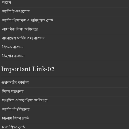
নায়েম
জাতীয় ই-তথ্যকোষ
জাতীয় শিক্ষাক্রম ও পাঠ্যপুস্তক বোর্ড
প্রাথমিক শিক্ষা অধিদপ্তর
বাংলাদেশ জাতীয় তথ্য বাতায়ন
শিক্ষক বাতায়ন
কিশোর বাতায়ন
Important Link-02
প্রধানমন্ত্রীর কার্যালয়
শিক্ষা মন্ত্রণালয়
মাধ্যমিক ও উচ্চ শিক্ষা অধিদপ্তর
জাতীয় বিশ্ববিদ্যালয়
চট্টগ্রাম শিক্ষা বোর্ড
ঢাকা শিক্ষা বোর্ড