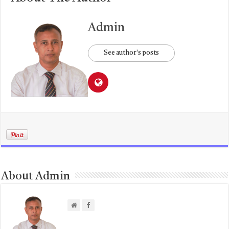
Admin
See author's posts
About Admin