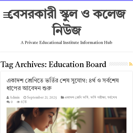
বেসরকারী স্কুল ও কলেজ
নিউজ
A Private Educational Institute Information Hub
Tag Archives:
Education Board
একাদশ শ্রেণিতে ভর্তির শেষ সুযোগ: ৪র্থ ও সর্বশেষ
ধাপের আবেদন শুরু
Admin
September 21, 2025
একাদশ শ্রেণি ভর্তি
,
ভর্তি পরীক্ষা
,
সর্বশেষ
0
678