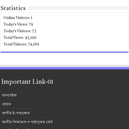
Statistics
Online Visitors:
1
Today's Views:
79
Today's Visitors:
73
Total Views:
45,190
Total Visitors:
74,169
Important Link-01
ব্যানবেইজ
নায়েম
জাতীয় ই-তথ্যকোষ
জাতীয় শিক্ষাক্রম ও পাঠ্যপুস্তক বোর্ড