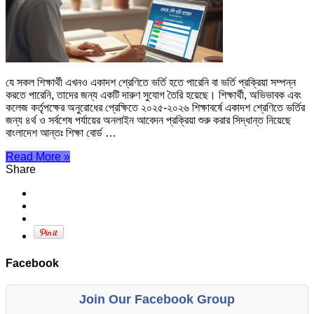
যে সকল শিক্ষার্থী এখনও একাদশ শ্রেণিতে ভর্তি হতে পারেনি বা ভর্তি প্রক্রিয়া সম্পন্ন
করতে পারেনি, তাদের জন্য একটি দারুণ সুযোগ তৈরি হয়েছে। শিক্ষার্থী, অভিভাবক এবং
কলেজ কর্তৃপক্ষের অনুরোধের প্রেক্ষিতে ২০২৫-২০২৬ শিক্ষাবর্ষে একাদশ শ্রেণিতে ভর্তির
জন্য ৪র্থ ও সর্বশেষ পর্যায়ের অনলাইন আবেদন প্রক্রিয়া শুরু করার সিদ্ধান্ত নিয়েছে
বাংলাদেশ আন্তঃ শিক্ষা বোর্ড …
Read More »
Share
Facebook
Join Our Facebook Group