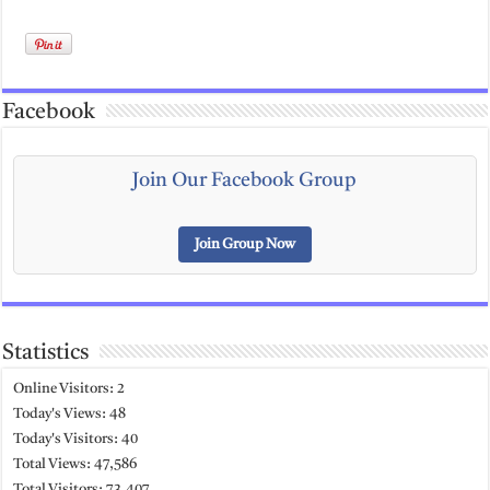
Facebook
Join Our Facebook Group
Join Group Now
Statistics
Online Visitors:
2
Today's Views:
48
Today's Visitors:
40
Total Views:
47,586
Total Visitors:
73,407