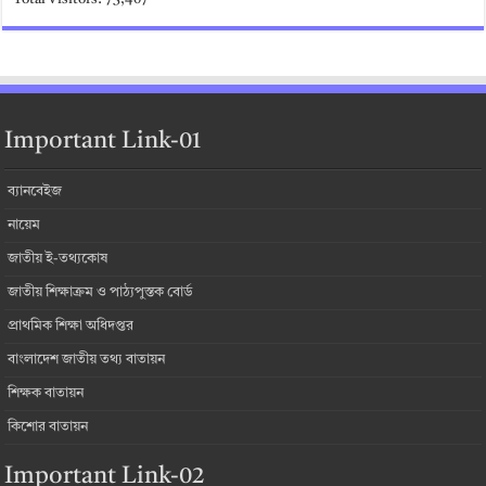
Important Link-01
ব্যানবেইজ
নায়েম
জাতীয় ই-তথ্যকোষ
জাতীয় শিক্ষাক্রম ও পাঠ্যপুস্তক বোর্ড
প্রাথমিক শিক্ষা অধিদপ্তর
বাংলাদেশ জাতীয় তথ্য বাতায়ন
শিক্ষক বাতায়ন
কিশোর বাতায়ন
Important Link-02