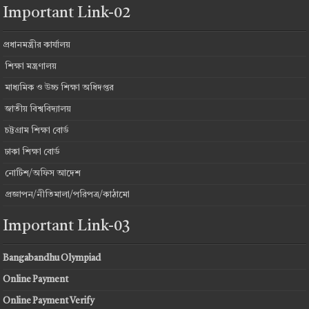
Important Link-02
প্রধানমন্ত্রীর কার্যালয়
শিক্ষা মন্ত্রণালয়
মাধ্যমিক ও উচ্চ শিক্ষা অধিদপ্তর
জাতীয় বিশ্ববিদ্যালয়
চট্টগ্রাম শিক্ষা বোর্ড
ঢাকা শিক্ষা বোর্ড
নোটিশ/অফিস আদেশ
প্রজ্ঞাপন/নীতিমালা/পরিপত্র/কাঠামো
Important Link-03
Bangabandhu Olympiad
Online Payment
Online Payment Verify