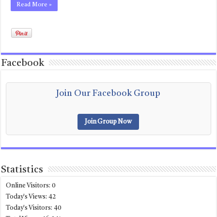
Read More »
Facebook
Join Our Facebook Group
Join Group Now
Statistics
Online Visitors:
0
Today's Views:
42
Today's Visitors:
40