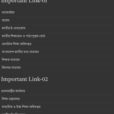
Important Link-01
ব্যানবেইজ
নায়েম
জাতীয় ই-তথ্যকোষ
জাতীয় শিক্ষাক্রম ও পাঠ্যপুস্তক বোর্ড
প্রাথমিক শিক্ষা অধিদপ্তর
বাংলাদেশ জাতীয় তথ্য বাতায়ন
শিক্ষক বাতায়ন
কিশোর বাতায়ন
Important Link-02
প্রধানমন্ত্রীর কার্যালয়
শিক্ষা মন্ত্রণালয়
মাধ্যমিক ও উচ্চ শিক্ষা অধিদপ্তর