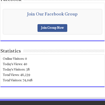
Join Our Facebook Group
Join Group Now
Statistics
Online Visitors:
0
Today's Views:
40
Today's Visitors:
38
Total Views:
46,239
Total Visitors:
74,048