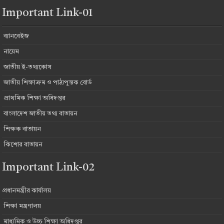
Important Link-01
ব্যানবেইজ
নায়েম
জাতীয় ই-তথ্যকোষ
জাতীয় শিক্ষাক্রম ও পাঠ্যপুস্তক বোর্ড
প্রাথমিক শিক্ষা অধিদপ্তর
বাংলাদেশ জাতীয় তথ্য বাতায়ন
শিক্ষক বাতায়ন
কিশোর বাতায়ন
Important Link-02
প্রধানমন্ত্রীর কার্যালয়
শিক্ষা মন্ত্রণালয়
মাধ্যমিক ও উচ্চ শিক্ষা অধিদপ্তর