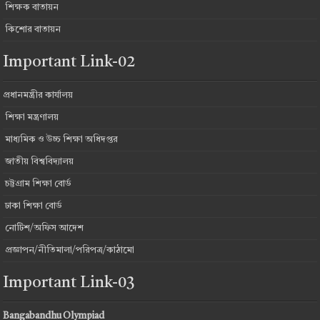
শিক্ষক বাতায়ন
কিশোর বাতায়ন
Important Link-02
প্রধানমন্ত্রীর কার্যালয়
শিক্ষা মন্ত্রণালয়
মাধ্যমিক ও উচ্চ শিক্ষা অধিদপ্তর
জাতীয় বিশ্ববিদ্যালয়
চট্টগ্রাম শিক্ষা বোর্ড
ঢাকা শিক্ষা বোর্ড
নোটিশ/অফিস আদেশ
প্রজ্ঞাপন/নীতিমালা/পরিপত্র/কাঠামো
Important Link-03
Bangabandhu Olympiad