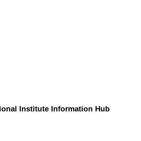
ional Institute Information Hub