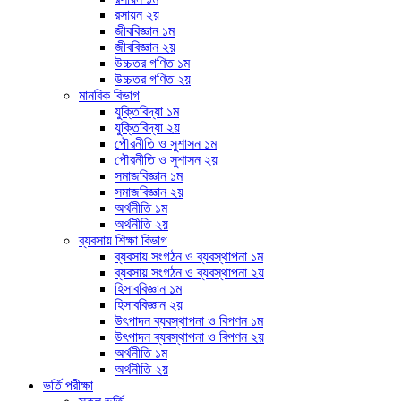
রসায়ন ২য়
জীববিজ্ঞান ১ম
জীববিজ্ঞান ২য়
উচ্চতর গণিত ১ম
উচ্চতর গণিত ২য়
মানবিক বিভাগ
যুক্তিবিদ্যা ১ম
যুক্তিবিদ্যা ২য়
পৌরনীতি ও সুশাসন ১ম
পৌরনীতি ও সুশাসন ২য়
সমাজবিজ্ঞান ১ম
সমাজবিজ্ঞান ২য়
অর্থনীতি ১ম
অর্থনীতি ২য়
ব্যবসায় শিক্ষা বিভাগ
ব্যবসায় সংগঠন ও ব্যবস্থাপনা ১ম
ব্যবসায় সংগঠন ও ব্যবস্থাপনা ২য়
হিসাববিজ্ঞান ১ম
হিসাববিজ্ঞান ২য়
উৎপাদন ব্যবস্থাপনা ও বিপণন ১ম
উৎপাদন ব্যবস্থাপনা ও বিপণন ২য়
অর্থনীতি ১ম
অর্থনীতি ২য়
ভর্তি পরীক্ষা