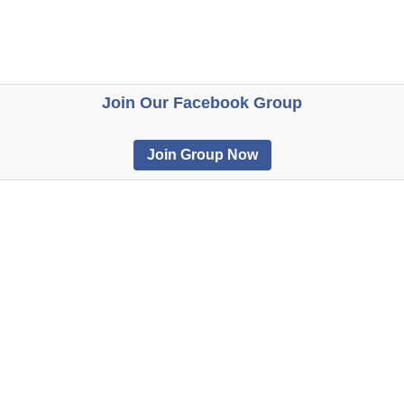
Join Our Facebook Group
Join Group Now