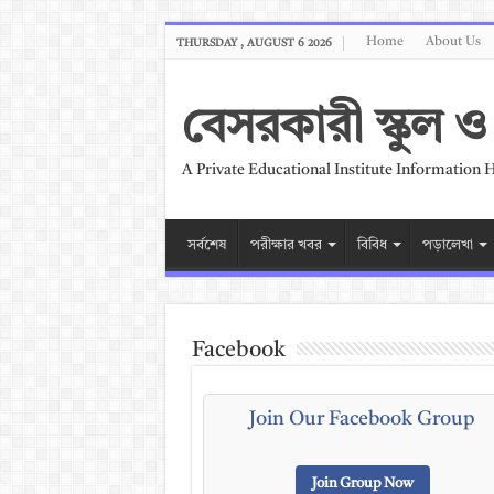
Home
About Us
THURSDAY , AUGUST 6 2026
বেসরকারী স্কুল
A Private Educational Institute Information 
সর্বশেষ
পরীক্ষার খবর
বিবিধ
পড়ালেখা
Facebook
Join Our Facebook Group
Join Group Now