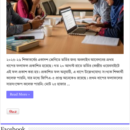
২০২৫-২৬ শিক্ষাবর্ষের একাদশ শ্রেণিতে ভর্তির জন্য অনলাইন আবেদনের প্রথম
ধাপের ফলাফল প্রকাশিত হয়েছে। গত ২০ আগস্ট রাতে ভর্তির কেন্দ্রীয় ওয়েবসাইটে
এই ফল প্রকাশ করা হয়। প্রকাশিত ফল অনুযায়ী, এ ধাপে উল্লেখযোগ্য সংখ্যক শিক্ষার্থী
কলেজ পায়নি, যার মধ্যে জিপিএ-৫ প্রাপ্ত অনেকেও রয়েছে। প্রথম ধাপের ফলাফলের
সারসংক্ষেপ কলেজ পায়নি: মোট ২৫ হাজার …
Read More »
Facebook