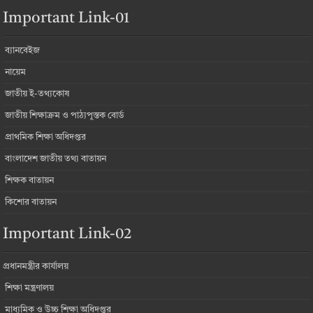
Important Link-01
ব্যানবেইজ
নায়েম
জাতীয় ই-তথ্যকোষ
জাতীয় শিক্ষাক্রম ও পাঠ্যপুস্তক বোর্ড
প্রাথমিক শিক্ষা অধিদপ্তর
বাংলাদেশ জাতীয় তথ্য বাতায়ন
শিক্ষক বাতায়ন
কিশোর বাতায়ন
Important Link-02
প্রধানমন্ত্রীর কার্যালয়
শিক্ষা মন্ত্রণালয়
মাধ্যমিক ও উচ্চ শিক্ষা অধিদপ্তর