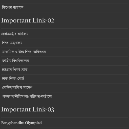
কিশোর বাতায়ন
Important Link-02
প্রধানমন্ত্রীর কার্যালয়
শিক্ষা মন্ত্রণালয়
মাধ্যমিক ও উচ্চ শিক্ষা অধিদপ্তর
জাতীয় বিশ্ববিদ্যালয়
চট্টগ্রাম শিক্ষা বোর্ড
ঢাকা শিক্ষা বোর্ড
নোটিশ/অফিস আদেশ
প্রজ্ঞাপন/নীতিমালা/পরিপত্র/কাঠামো
Important Link-03
Bangabandhu Olympiad