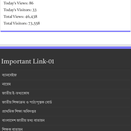
Today's Views:
86
Today's Visitors:
33
Total Views:
46,438
Total Visitors:
73,558
Important Link-01
ব্যানবেইজ
নায়েম
জাতীয় ই-তথ্যকোষ
জাতীয় শিক্ষাক্রম ও পাঠ্যপুস্তক বোর্ড
প্রাথমিক শিক্ষা অধিদপ্তর
বাংলাদেশ জাতীয় তথ্য বাতায়ন
শিক্ষক বাতায়ন