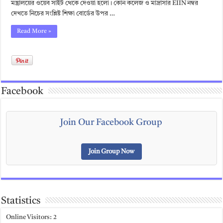
মন্ত্রালয়ের ওয়েব সাইট থেকে দেওয়া হলো। কোন কলেজ ও মাদ্রাসার EIIN নম্বর
দেখতে নিচের সংশ্লিষ্ট শিক্ষা বোর্ডের উপর …
Read More »
Facebook
Join Our Facebook Group
Join Group Now
Statistics
Online Visitors:
2