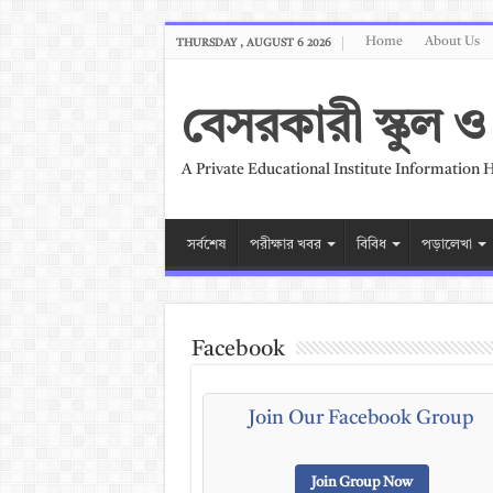
Home
About Us
THURSDAY , AUGUST 6 2026
বেসরকারী স্কুল
A Private Educational Institute Information 
সর্বশেষ
পরীক্ষার খবর
বিবিধ
পড়ালেখা
Facebook
Join Our Facebook Group
Join Group Now