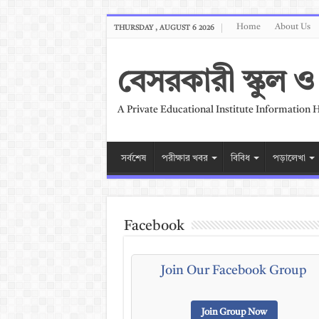
Home
About Us
THURSDAY , AUGUST 6 2026
বেসরকারী স্কুল
A Private Educational Institute Information 
সর্বশেষ
পরীক্ষার খবর
বিবিধ
পড়ালেখা
Facebook
Join Our Facebook Group
Join Group Now