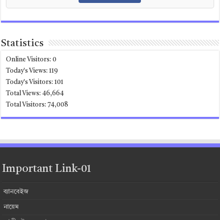
Statistics
Online Visitors:
0
Today's Views:
119
Today's Visitors:
101
Total Views:
46,664
Total Visitors:
74,008
Important Link-01
ব্যানবেইজ
নায়েম