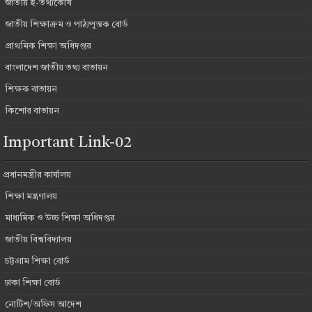
জাতীয় ই-তথ্যকোষ
জাতীয় শিক্ষাক্রম ও পাঠ্যপুস্তক বোর্ড
প্রাথমিক শিক্ষা অধিদপ্তর
বাংলাদেশ জাতীয় তথ্য বাতায়ন
শিক্ষক বাতায়ন
কিশোর বাতায়ন
Important Link-02
প্রধানমন্ত্রীর কার্যালয়
শিক্ষা মন্ত্রণালয়
মাধ্যমিক ও উচ্চ শিক্ষা অধিদপ্তর
জাতীয় বিশ্ববিদ্যালয়
চট্টগ্রাম শিক্ষা বোর্ড
ঢাকা শিক্ষা বোর্ড
নোটিশ/অফিস আদেশ