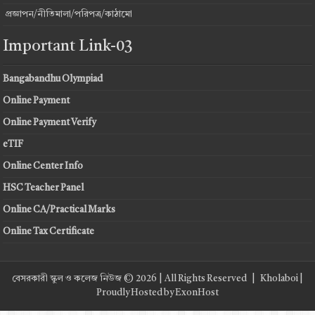
প্রজ্ঞাপন/নীতিমালা/পরিপত্র/কাঠামো
Important Link-03
Bangabandhu Olympiad
Online Payment
Online Payment Verify
eTIF
Online Center Info
HSC Teacher Panel
Online CA/Practical Marks
Online Tax Certificate
বেসরকারী স্কুল ও কলেজ নিউজ © 2026 | All Rights Reserved |
Kholaboi
|
Proudly Hosted by
ExonHost