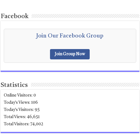
Facebook
Join Our Facebook Group
Join Group Now
Statistics
Online Visitors:
0
Today's Views:
106
Today's Visitors:
95
Total Views:
46,651
Total Visitors:
74,002