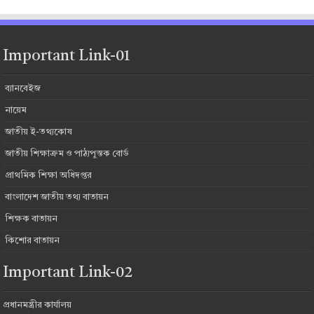
Important Link-01
ব্যানবেইজ
নায়েম
জাতীয় ই-তথ্যকোষ
জাতীয় শিক্ষাক্রম ও পাঠ্যপুস্তক বোর্ড
প্রাথমিক শিক্ষা অধিদপ্তর
বাংলাদেশ জাতীয় তথ্য বাতায়ন
শিক্ষক বাতায়ন
কিশোর বাতায়ন
Important Link-02
প্রধানমন্ত্রীর কার্যালয়