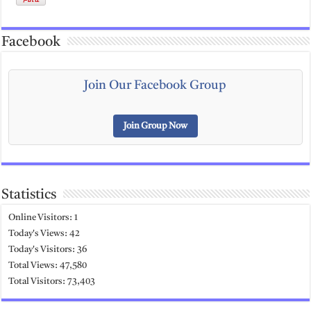
Facebook
Join Our Facebook Group
Join Group Now
Statistics
Online Visitors:
1
Today's Views:
42
Today's Visitors:
36
Total Views:
47,580
Total Visitors:
73,403