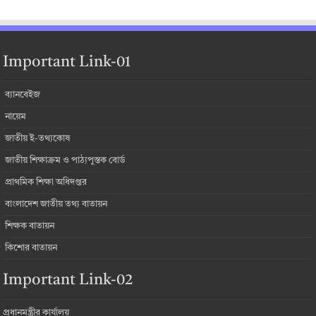
Important Link-01
ব্যানবেইজ
নায়েম
জাতীয় ই-তথ্যকোষ
জাতীয় শিক্ষাক্রম ও পাঠ্যপুস্তক বোর্ড
প্রাথমিক শিক্ষা অধিদপ্তর
বাংলাদেশ জাতীয় তথ্য বাতায়ন
শিক্ষক বাতায়ন
কিশোর বাতায়ন
Important Link-02
প্রধানমন্ত্রীর কার্যালয়