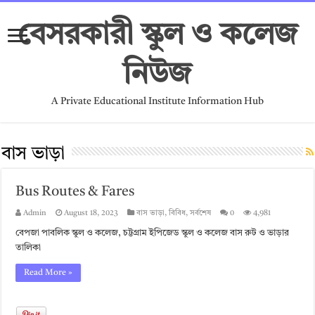
বেসরকারী স্কুল ও কলেজ
নিউজ
A Private Educational Institute Information Hub
বাস ভাড়া
Bus Routes & Fares
Admin
August 18, 2023
বাস ভাড়া
,
বিবিধ
,
সর্বশেষ
0
4,981
বেপজা পাবলিক স্কুল ও কলেজ, চট্টগ্রাম ইপিজেড স্কুল ও কলেজ বাস রুট ও ভাড়ার
তালিকা
Read More »