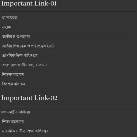
Important Link-01
ব্যানবেইজ
নায়েম
জাতীয় ই-তথ্যকোষ
জাতীয় শিক্ষাক্রম ও পাঠ্যপুস্তক বোর্ড
প্রাথমিক শিক্ষা অধিদপ্তর
বাংলাদেশ জাতীয় তথ্য বাতায়ন
শিক্ষক বাতায়ন
কিশোর বাতায়ন
Important Link-02
প্রধানমন্ত্রীর কার্যালয়
শিক্ষা মন্ত্রণালয়
মাধ্যমিক ও উচ্চ শিক্ষা অধিদপ্তর