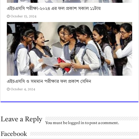
এইচএসসি পরীক্ষা-২০২৪ এর ফল প্রকাশ সকাল ১১টায়
October 15, 2024
এইচএসসি ও সমমান পরীক্ষার ফল প্রকাশ যেদিন
October 4, 2024
Leave a Reply
You must be
logged in
to post a comment.
Facebook