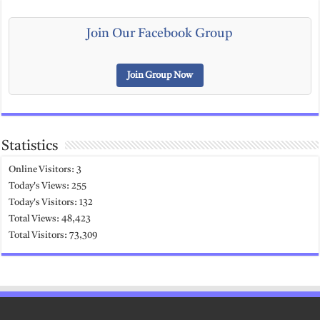
Join Our Facebook Group
Join Group Now
Statistics
Online Visitors:
3
Today's Views:
255
Today's Visitors:
132
Total Views:
48,423
Total Visitors:
73,309